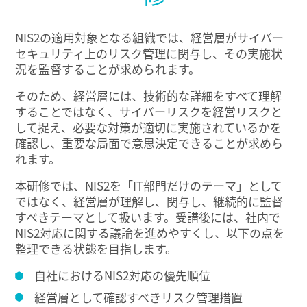
NIS2の適用対象となる組織では、経営層がサイバー
セキュリティ上のリスク管理に関与し、その実施状
況を監督することが求められます。
そのため、経営層には、技術的な詳細をすべて理解
することではなく、サイバーリスクを経営リスクと
して捉え、必要な対策が適切に実施されているかを
確認し、重要な局面で意思決定できることが求めら
れます。
本研修では、NIS2を「IT部門だけのテーマ」として
ではなく、経営層が理解し、関与し、継続的に監督
すべきテーマとして扱います。受講後には、社内で
NIS2対応に関する議論を進めやすくし、以下の点を
整理できる状態を目指します。
自社におけるNIS2対応の優先順位
経営層として確認すべきリスク管理措置