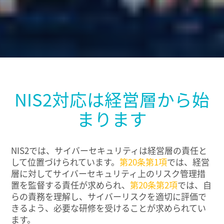
NIS2対応は経営層から始
まります
NIS2では、サイバーセキュリティは経営層の責任と
して位置づけられています。
第20条第1項
では、経営
層に対してサイバーセキュリティ上のリスク管理措
置を監督する責任が求められ、
第20条第2項
では、自
らの責務を理解し、サイバーリスクを適切に評価で
きるよう、必要な研修を受けることが求められてい
ます。