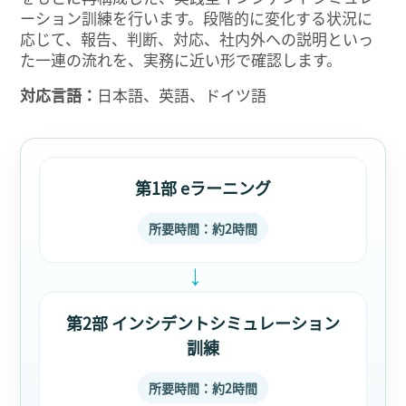
ーション訓練を行います。段階的に変化する状況に
応じて、報告、判断、対応、社内外への説明といっ
た一連の流れを、実務に近い形で確認します。
対応言語：
日本語、英語、ドイツ語
第1部 eラーニング
所要時間：約2時間
→
第2部 インシデントシミュレーション
訓練
所要時間：約2時間