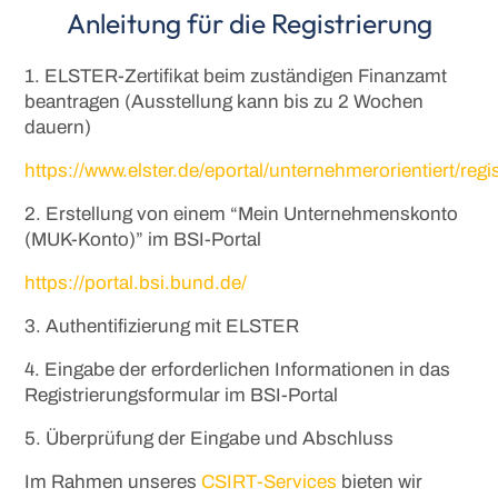
Anleitung für die Registrierung
1. ELSTER-Zertifikat beim zuständigen Finanzamt
beantragen (Ausstellung kann bis zu 2 Wochen
dauern)
https://www.elster.de/eportal/unternehmerorientiert/reg
2. Erstellung von einem “Mein Unternehmenskonto
(MUK-Konto)” im BSI-Portal
https://portal.bsi.bund.de/
3. Authentifizierung mit ELSTER
4. Eingabe der erforderlichen Informationen in das
Registrierungsformular im BSI-Portal
5. Überprüfung der Eingabe und Abschluss
Im Rahmen unseres
CSIRT-Services
bieten wir