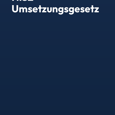
Umsetzungsgesetz