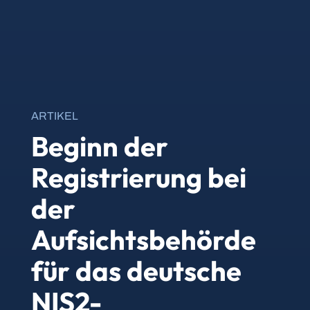
ARTIKEL
Beginn der
Registrierung bei
der
Aufsichtsbehörde
für das deutsche
NIS2-