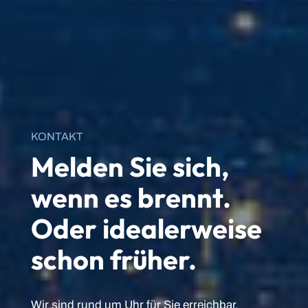
KONTAKT
Melden Sie sich,
wenn es brennt.
Oder idealerweise
schon früher.
Wir sind rund um Uhr für Sie erreichbar.