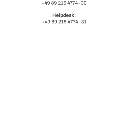
+49 89 215 4774 -30
Helpdesk:
+49 89 215 4774 -31
Fax:
+49 89 215 4774 -39
Büros