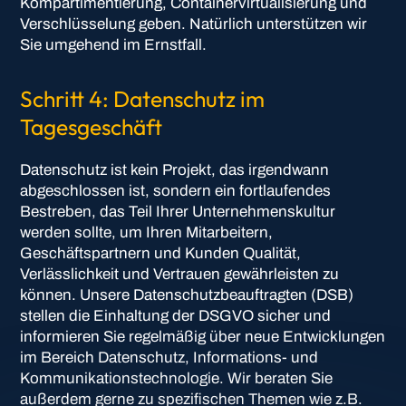
Kompartimentierung, Containervirtualisierung und
Verschlüsselung geben. Natürlich unterstützen wir
Sie umgehend im Ernstfall.
Schritt 4: Datenschutz im
Tagesgeschäft
Datenschutz ist kein Projekt, das irgendwann
abgeschlossen ist, sondern ein fortlaufendes
Bestreben, das Teil Ihrer Unternehmenskultur
werden sollte, um Ihren Mitarbeitern,
Geschäftspartnern und Kunden Qualität,
Verlässlichkeit und Vertrauen gewährleisten zu
können. Unsere Datenschutzbeauftragten (DSB)
stellen die Einhaltung der DSGVO sicher und
informieren Sie regelmäßig über neue Entwicklungen
im Bereich Datenschutz, Informations- und
Kommunikationstechnologie. Wir beraten Sie
außerdem gerne zu spezifischen Themen wie z.B.