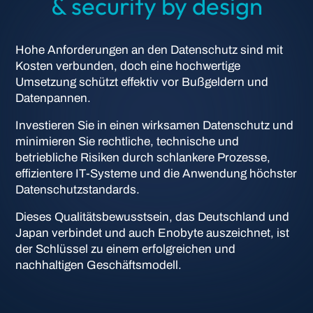
& security by design
Hohe Anforderungen an den Datenschutz sind mit
Kosten verbunden, doch eine hochwertige
Umsetzung schützt effektiv vor Bußgeldern und
Datenpannen.
Investieren Sie in einen wirksamen Datenschutz und
minimieren Sie rechtliche, technische und
betriebliche Risiken durch schlankere Prozesse,
effizientere IT-Systeme und die Anwendung höchster
Datenschutzstandards.
Dieses Qualitätsbewusstsein, das Deutschland und
Japan verbindet und auch Enobyte auszeichnet, ist
der Schlüssel zu einem erfolgreichen und
nachhaltigen Geschäftsmodell.