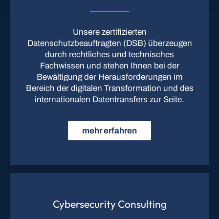
Unsere zertifizierten
Datenschutzbeauftragten (DSB) überzeugen
durch rechtliches und technisches
Fachwissen und stehen Ihnen bei der
Bewältigung der Herausforderungen im
Bereich der digitalen Transformation und des
internationalen Datentransfers zur Seite.
mehr erfahren
Cybersecurity Consulting