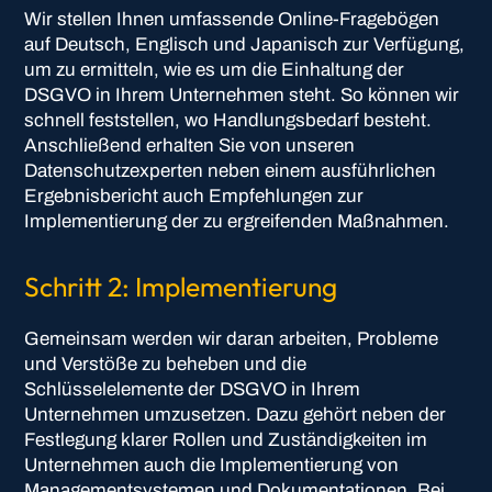
Wir stellen Ihnen umfassende Online-Fragebögen
auf Deutsch, Englisch und Japanisch zur Verfügung,
um zu ermitteln, wie es um die Einhaltung der
DSGVO in Ihrem Unternehmen steht. So können wir
schnell feststellen, wo Handlungsbedarf besteht.
Anschließend erhalten Sie von unseren
Datenschutzexperten neben einem ausführlichen
Ergebnisbericht auch Empfehlungen zur
Implementierung der zu ergreifenden Maßnahmen.
Schritt 2: Implementierung
Gemeinsam werden wir daran arbeiten, Probleme
und Verstöße zu beheben und die
Schlüsselelemente der DSGVO in Ihrem
Unternehmen umzusetzen. Dazu gehört neben der
Festlegung klarer Rollen und Zuständigkeiten im
Unternehmen auch die Implementierung von
Managementsystemen und Dokumentationen. Bei