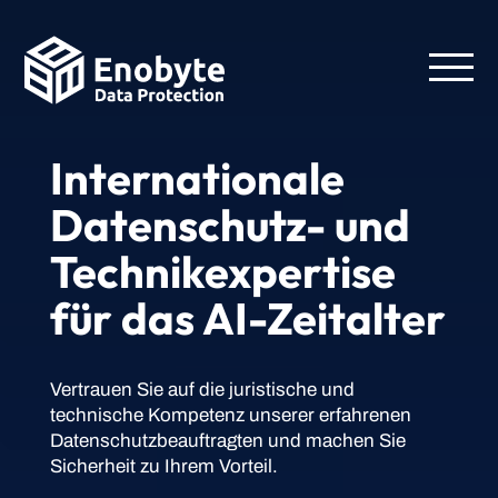
Internationale
Datenschutz- und
Technikexpertise
für das AI-Zeitalter
Vertrauen Sie auf die juristische und
technische Kompetenz unserer erfahrenen
Datenschutzbeauftragten und machen Sie
Sicherheit zu Ihrem Vorteil.