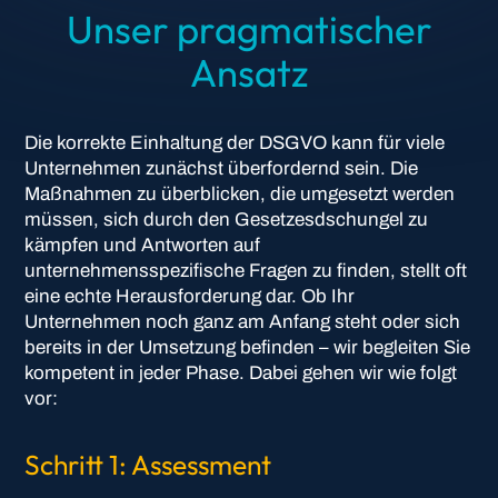
Unser pragmatischer
Ansatz
Die korrekte Einhaltung der DSGVO kann für viele
Unternehmen zunächst überfordernd sein. Die
Maßnahmen zu überblicken, die umgesetzt werden
müssen, sich durch den Gesetzesdschungel zu
kämpfen und Antworten auf
unternehmensspezifische Fragen zu finden, stellt oft
eine echte Herausforderung dar. Ob Ihr
Unternehmen noch ganz am Anfang steht oder sich
bereits in der Umsetzung befinden – wir begleiten Sie
kompetent in jeder Phase. Dabei gehen wir wie folgt
vor:
Schritt 1: Assessment