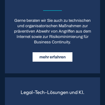
Gerne beraten wir Sie auch zu technischen
und organisatorischen Maßnahmen zur
präventiven Abwehr von Angriffen aus dem
Internet sowie zur Risikominimierung für
Business Continuity.
mehr erfahren
Legal-Tech-Lösungen und KI.