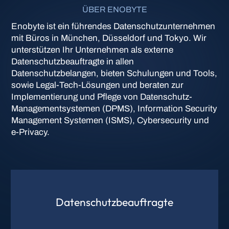
ÜBER ENOBYTE
Enobyte ist ein führendes Datenschutzunternehmen
mit Büros in München, Düsseldorf und Tokyo. Wir
unterstützen Ihr Unternehmen als externe
Datenschutzbeauftragte in allen
Datenschutzbelangen, bieten Schulungen und Tools,
sowie Legal-Tech-Lösungen und beraten zur
Implementierung und Pflege von Datenschutz-
Managementsystemen (DPMS), Information Security
Management Systemen (ISMS), Cybersecurity und
e-Privacy.
Datenschutz­beauftragte