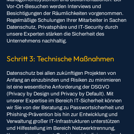
Vor-Ort-Besuchen werden Interviews und
Besichtigungen der Räumlichkeiten vorgenommen.
Regelmäßige Schulungen Ihrer Mitarbeiter in Sachen
Datenschutz, Privatsphäre und IT-Security durch
unsere Experten stärken die Sicherheit des
Unternehmens nachhaltig.
Schritt 3: Technische Maßnahmen
Datenschutz bei allen zukünftigen Projekten von
Anfang an einzubinden und Risiken zu minimieren
ist eine wesentliche Anforderung der DSGVO
(Privacy by Design und Privacy by Default). Mit
unserer Expertise im Bereich IT-Sicherheit können
wir Sie von der Beratung zu Passwortsicherheit und
Phishing-Prävention bis hin zur Entwicklung und
Verwaltung großer IT-Infrastrukturen unterstützen
und Hilfestellung im Bereich Netzwerktrennung,