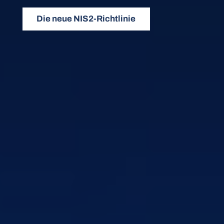
Die neue NIS2-Richtlinie