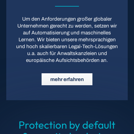
Um den Anforderungen großer globaler
Unternehmen gerecht zu werden, setzen wir
auf Automatisierung und maschinelles
Lernen. Wir bieten unsere mehrsprachigen
und hoch skalierbaren Legal-Tech-Lösungen
u.a. auch für Anwaltskanzleien und
europäische Aufsichtsbehörden an.
mehr erfahren
Protection by default