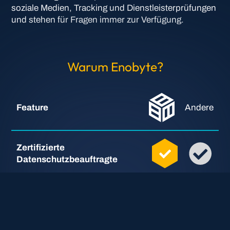
soziale Medien, Tracking und Dienstleisterprüfungen
und stehen für Fragen immer zur Verfügung.
Warum Enobyte?
Feature
Andere
Zertifizierte
Datenschutzbeauftragte
Juristisches Know-How